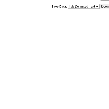
Save Data: